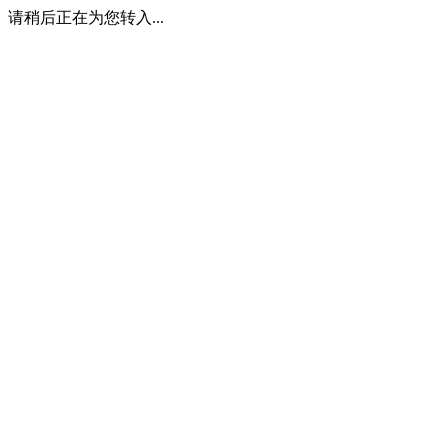
请稍后正在为您转入...