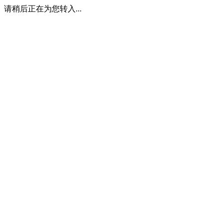
请稍后正在为您转入...